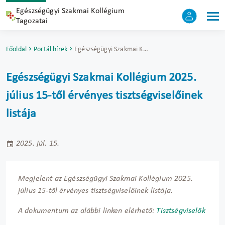
Egészségügyi Szakmai Kollégium
Tagozatai
Főoldal
Portál hírek
Egészségügyi Szakmai Kollégium 2025. július 15-től érvényes tisztségviselőinek listája
Egészségügyi Szakmai Kollégium 2025.
július 15-től érvényes tisztségviselőinek
listája
2025. júl. 15.
Megjelent az Egészségügyi Szakmai Kollégium 2025.
július 15-től érvényes tisztségviselőinek listája.
A dokumentum az alábbi linken elérhető:
Tisztségviselők