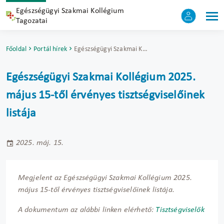
Egészségügyi Szakmai Kollégium
Tagozatai
Főoldal
Portál hírek
Egészségügyi Szakmai Kollégium 2025. május 15-től érvényes tisztségviselőinek listája
Egészségügyi Szakmai Kollégium 2025.
május 15-től érvényes tisztségviselőinek
listája
2025. máj. 15.
Megjelent az Egészségügyi Szakmai Kollégium 2025.
május 15-től érvényes tisztségviselőinek listája.
A dokumentum az alábbi linken elérhető:
Tisztségviselők